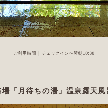
ご利用時間 | チェックイン〜翌朝10:30
浴場「月待ちの湯」温泉露天風